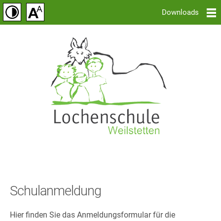
Downloads
Schulanmeldung
Hier finden Sie das Anmeldungsformular für die