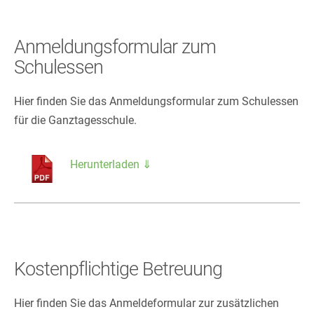
Anmeldungsformular zum
Schulessen
Hier finden Sie das Anmeldungsformular zum Schulessen
für die Ganztagesschule.
Herunterladen ⇓
Kostenpflichtige Betreuung
Hier finden Sie das Anmeldeformular zur zusätzlichen