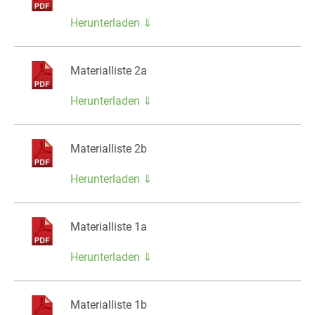
Herunterladen ⇓
Materialliste 2a
Herunterladen ⇓
Materialliste 2b
Herunterladen ⇓
Materialliste 1a
Herunterladen ⇓
Materialliste 1b