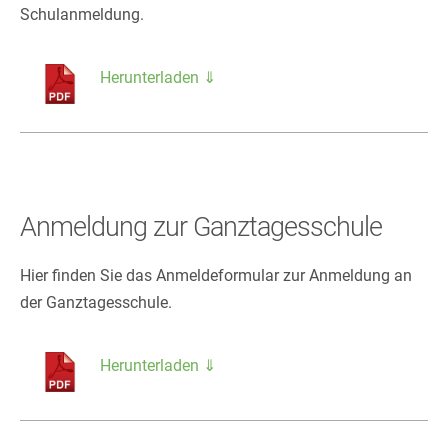
Schulanmeldung.
Herunterladen ⇓
Anmeldung zur Ganztagesschule
Hier finden Sie das Anmeldeformular zur Anmeldung an
der Ganztagesschule.
Herunterladen ⇓