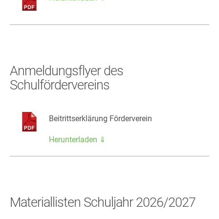
Anmeldungsflyer des
Schulfördervereins
Beitrittserklärung Förderverein
Herunterladen ⇓
Materiallisten Schuljahr 2026/2027