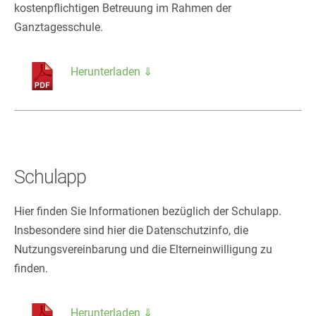
kostenpflichtigen Betreuung im Rahmen der
Ganztagesschule.
Herunterladen ⇓
Schulapp
Hier finden Sie Informationen bezüglich der Schulapp.
Insbesondere sind hier die Datenschutzinfo, die
Nutzungsvereinbarung und die Elterneinwilligung zu
finden.
Herunterladen ⇓