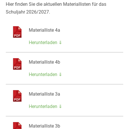
Hier finden Sie die aktuellen Materiallisten für das
Schuljahr 2026/2027.
Materialliste 4a
Herunterladen ⇓
Materialliste 4b
Herunterladen ⇓
Materialliste 3a
Herunterladen ⇓
Materialliste 3b