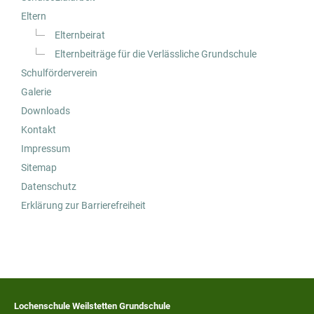
Eltern
Elternbeirat
Elternbeiträge für die Verlässliche Grundschule
Schulförderverein
Galerie
Downloads
Kontakt
Impressum
Sitemap
Datenschutz
Erklärung zur Barrierefreiheit
Lochenschule Weilstetten Grundschule