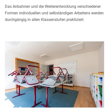
Das Anbahnen und die Weiterentwicklung verschiedener
Formen individuellen und selbständigen Arbeitens werden
durchgängig in allen Klassenstufen praktiziert.