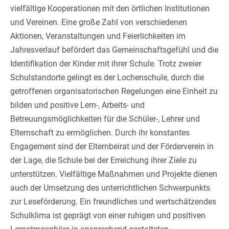
vielfältige Kooperationen mit den örtlichen Institutionen
und Vereinen. Eine große Zahl von verschiedenen
Aktionen, Veranstaltungen und Feierlichkeiten im
Jahresverlauf befördert das Gemeinschaftsgefühl und die
Identifikation der Kinder mit ihrer Schule. Trotz zweier
Schulstandorte gelingt es der Lochenschule, durch die
getroffenen organisatorischen Regelungen eine Einheit zu
bilden und positive Lern-, Arbeits- und
Betreuungsmöglichkeiten für die Schüler-, Lehrer und
Elternschaft zu ermöglichen. Durch ihr konstantes
Engagement sind der Elternbeirat und der Förderverein in
der Lage, die Schule bei der Erreichung ihrer Ziele zu
unterstützen. Vielfältige Maßnahmen und Projekte dienen
auch der Umsetzung des unterrichtlichen Schwerpunkts
zur Leseförderung. Ein freundliches und wertschätzendes
Schulklima ist geprägt von einer ruhigen und positiven