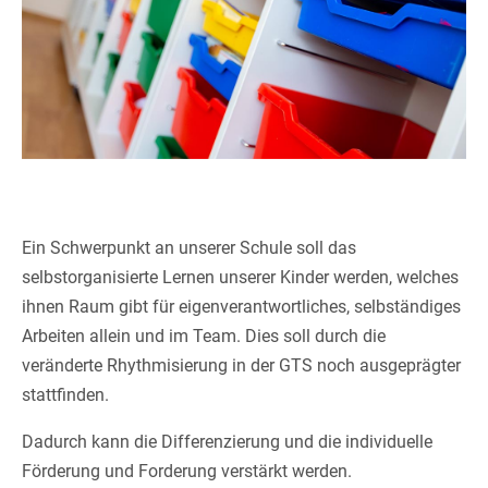
Ein Schwerpunkt an unserer Schule soll das
selbstorganisierte Lernen unserer Kinder werden, welches
ihnen Raum gibt für eigenverantwortliches, selbständiges
Arbeiten allein und im Team. Dies soll durch die
veränderte Rhythmisierung in der GTS noch ausgeprägter
stattfinden.
Dadurch kann die Differenzierung und die individuelle
Förderung und Forderung verstärkt werden.