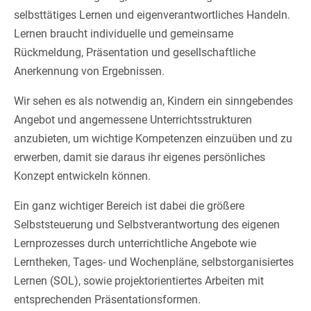
selbsttätiges Lernen und eigenverantwortliches Handeln.
Lernen braucht individuelle und gemeinsame
Rückmeldung, Präsentation und gesellschaftliche
Anerkennung von Ergebnissen.
Wir sehen es als notwendig an, Kindern ein sinngebendes
Angebot und angemessene Unterrichtsstrukturen
anzubieten, um wichtige Kompetenzen einzuüben und zu
erwerben, damit sie daraus ihr eigenes persönliches
Konzept entwickeln können.
Ein ganz wichtiger Bereich ist dabei die größere
Selbststeuerung und Selbstverantwortung des eigenen
Lernprozesses durch unterrichtliche Angebote wie
Lerntheken, Tages- und Wochenpläne, selbstorganisiertes
Lernen (SOL), sowie projektorientiertes Arbeiten mit
entsprechenden Präsentationsformen.