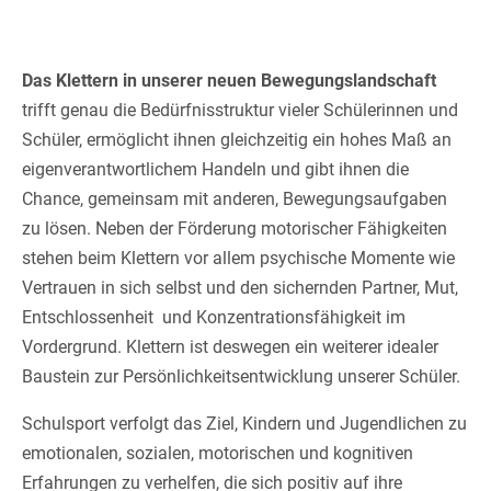
Das Klettern in unserer neuen Bewegungslandschaft
trifft genau die Bedürfnisstruktur vieler Schülerinnen und
Schüler, ermöglicht ihnen gleichzeitig ein hohes Maß an
eigenverantwortlichem Handeln und gibt ihnen die
Chance, gemeinsam mit anderen, Bewegungsaufgaben
zu lösen. Neben der Förderung motorischer Fähigkeiten
stehen beim Klettern vor allem psychische Momente wie
Vertrauen in sich selbst und den sichernden Partner, Mut,
Entschlossenheit und Konzentrationsfähigkeit im
Vordergrund. Klettern ist deswegen ein weiterer idealer
Baustein zur Persönlichkeitsentwicklung unserer Schüler.
Schulsport verfolgt das Ziel, Kindern und Jugendlichen zu
emotionalen, sozialen, motorischen und kognitiven
Erfahrungen zu verhelfen, die sich positiv auf ihre