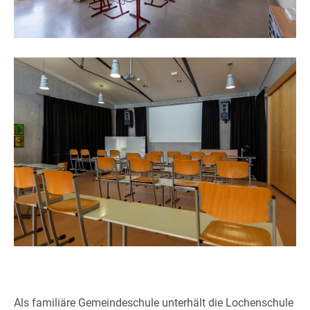
Als familiäre Gemeindeschule unterhält die Lochenschule