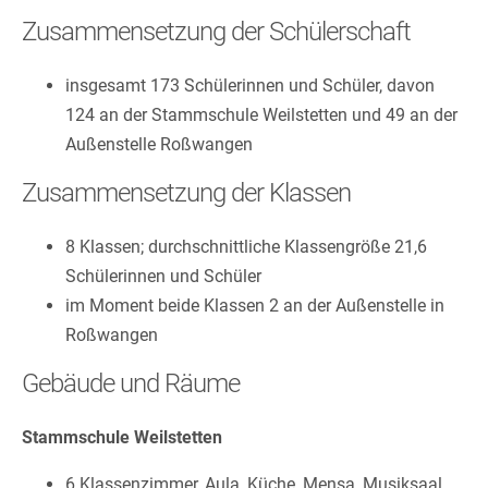
Zusammensetzung der Schülerschaft
insgesamt 173 Schülerinnen und Schüler, davon
124 an der Stammschule Weilstetten und 49 an der
Außenstelle Roßwangen
Zusammensetzung der Klassen
8 Klassen; durchschnittliche Klassengröße 21,6
Schülerinnen und Schüler
im Moment beide Klassen 2 an der Außenstelle in
Roßwangen
Gebäude und Räume
Stammschule Weilstetten
6 Klassenzimmer, Aula, Küche, Mensa, Musiksaal,