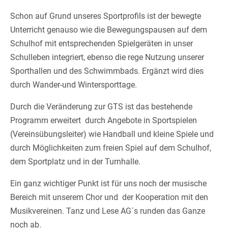
Schon auf Grund unseres Sportprofils ist der bewegte
Unterricht genauso wie die Bewegungspausen auf dem
Schulhof mit entsprechenden Spielgeräten in unser
Schulleben integriert, ebenso die rege Nutzung unserer
Sporthallen und des Schwimmbads. Ergänzt wird dies
durch Wander-und Wintersporttage.
Durch die Veränderung zur GTS ist das bestehende
Programm erweitert durch Angebote in Sportspielen
(Vereinsübungsleiter) wie Handball und kleine Spiele und
durch Möglichkeiten zum freien Spiel auf dem Schulhof,
dem Sportplatz und in der Turnhalle.
Ein ganz wichtiger Punkt ist für uns noch der musische
Bereich mit unserem Chor und der Kooperation mit den
Musikvereinen. Tanz und Lese AG´s runden das Ganze
noch ab.