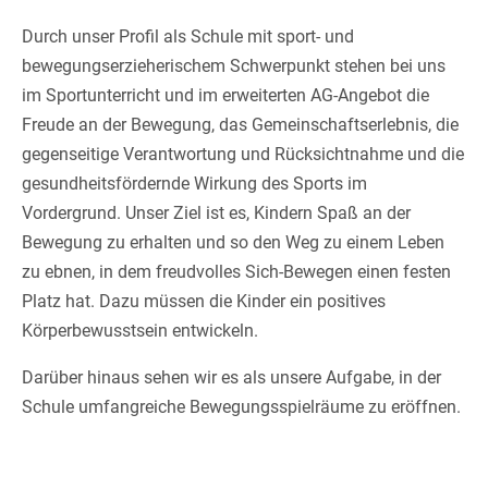
Durch unser Profil als Schule mit sport- und
bewegungserzieherischem Schwerpunkt stehen bei uns
im Sportunterricht und im erweiterten AG-Angebot die
Freude an der Bewegung, das Gemeinschaftserlebnis, die
gegenseitige Verantwortung und Rücksichtnahme und die
gesundheitsfördernde Wirkung des Sports im
Vordergrund. Unser Ziel ist es, Kindern Spaß an der
Bewegung zu erhalten und so den Weg zu einem Leben
zu ebnen, in dem freudvolles Sich-Bewegen einen festen
Platz hat. Dazu müssen die Kinder ein positives
Körperbewusstsein entwickeln.
Darüber hinaus sehen wir es als unsere Aufgabe, in der
Schule umfangreiche Bewegungsspielräume zu eröffnen.