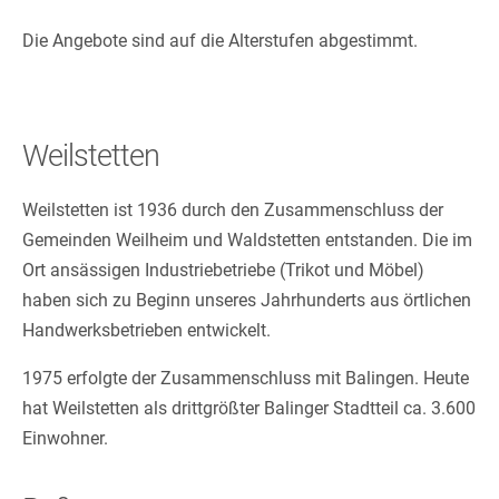
Die Angebote sind auf die Alterstufen abgestimmt.
Weilstetten
Weilstetten ist 1936 durch den Zusammenschluss der
Gemeinden Weilheim und Waldstetten entstanden. Die im
Ort ansässigen Industriebetriebe (Trikot und Möbel)
haben sich zu Beginn unseres Jahrhunderts aus örtlichen
Handwerksbetrieben entwickelt.
1975 erfolgte der Zusammenschluss mit Balingen. Heute
hat Weilstetten als drittgrößter Balinger Stadtteil ca. 3.600
Einwohner.