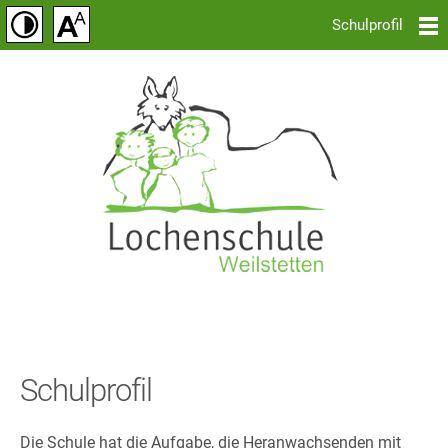
Schulprofil
Schulprofil
Die Schule hat die Aufgabe, die Heranwachsenden mit