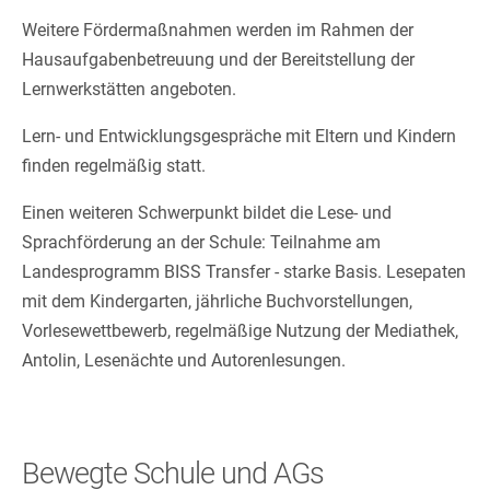
Weitere Fördermaßnahmen werden im Rahmen der
Hausaufgabenbetreuung und der Bereitstellung der
Lernwerkstätten angeboten.
Lern- und Entwicklungsgespräche mit Eltern und Kindern
finden regelmäßig statt.
Einen weiteren Schwerpunkt bildet die Lese- und
Sprachförderung an der Schule: Teilnahme am
Landesprogramm BISS Transfer - starke Basis. Lesepaten
mit dem Kindergarten, jährliche Buchvorstellungen,
Vorlesewettbewerb, regelmäßige Nutzung der Mediathek,
Antolin, Lesenächte und Autorenlesungen.
Bewegte Schule und AGs