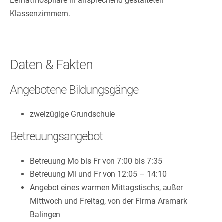
Lernatmosphäre in ansprechend gestalteten
Klassenzimmern.
Daten & Fakten
Angebotene Bildungsgänge
zweizügige Grundschule
Betreuungsangebot
Betreuung Mo bis Fr von 7:00 bis 7:35
Betreuung Mi und Fr von 12:05 – 14:10
Angebot eines warmen Mittagstischs, außer
Mittwoch und Freitag, von der Firma Aramark
Balingen