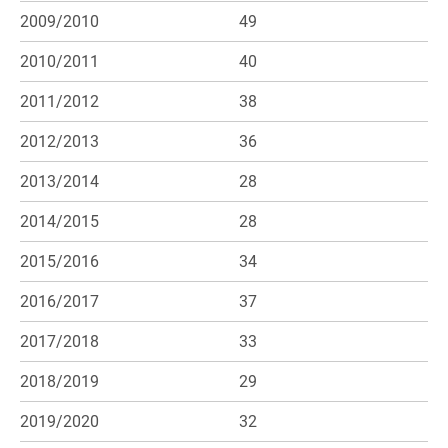
2009/2010
49
2010/2011
40
2011/2012
38
2012/2013
36
2013/2014
28
2014/2015
28
2015/2016
34
2016/2017
37
2017/2018
33
2018/2019
29
2019/2020
32