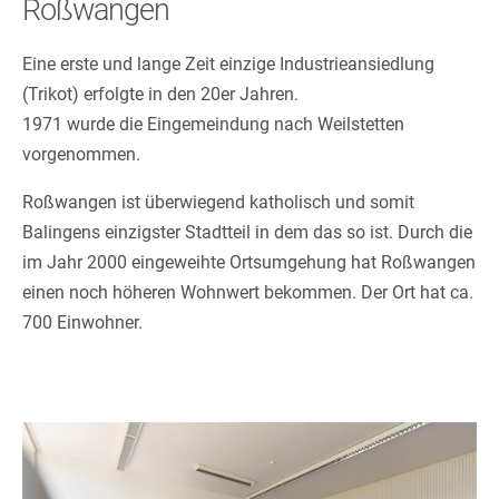
Roßwangen
Eine erste und lange Zeit einzige Industrieansiedlung
(Trikot) erfolgte in den 20er Jahren.
1971 wurde die Eingemeindung nach Weilstetten
vorgenommen.
Roßwangen ist überwiegend katholisch und somit
Balingens einzigster Stadtteil in dem das so ist. Durch die
im Jahr 2000 eingeweihte Ortsumgehung hat Roßwangen
einen noch höheren Wohnwert bekommen. Der Ort hat ca.
700 Einwohner.