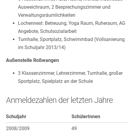
Ausweichraum, 2 Besprechungszimmer und
Verwaltungsräumlichkeiten
Lochennest: Betreuung, Yoga Raum, Ruheraum, AG
Angebote, Schulsozialarbeit
Turnhalle, Sportplatz, Schwimmbad (Vollsanierung
im Schuljahr 2013/14)
Außenstelle Roßwangen
3 Klassenzimmer, Lehrerzimmer, Turnhalle, großer
Sportplatz, Spielplatz an der Schule
Anmeldezahlen der letzten Jahre
Schuljahr
SchülerInnen
2008/2009
49