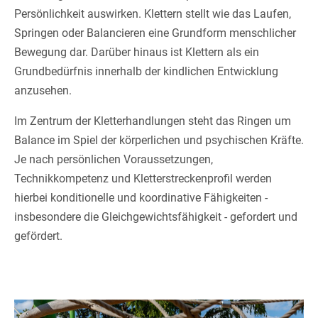
Persönlichkeit auswirken. Klettern stellt wie das Laufen,
Springen oder Balancieren eine Grundform menschlicher
Bewegung dar. Darüber hinaus ist Klettern als ein
Grundbedürfnis innerhalb der kindlichen Entwicklung
anzusehen.
Im Zentrum der Kletterhandlungen steht das Ringen um
Balance im Spiel der körperlichen und psychischen Kräfte.
Je nach persönlichen Voraussetzungen,
Technikkompetenz und Kletterstreckenprofil werden
hierbei konditionelle und koordinative Fähigkeiten -
insbesondere die Gleichgewichtsfähigkeit - gefordert und
gefördert.